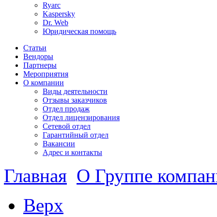
Ryarc
Kaspersky
Dr. Web
Юридическая помощь
Статьи
Вендоры
Партнеры
Мероприятия
О компании
Виды деятельности
Отзывы заказчиков
Отдел продаж
Отдел лицензирования
Сетевой отдел
Гарантийный отдел
Вакансии
Адрес и контакты
Главная
О Группе компа
Верх