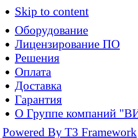
Skip to content
Оборудование
Лицензирование ПО
Решения
Оплата
Доставка
Гарантия
О Группе компаний "В
Powered By T3 Framework