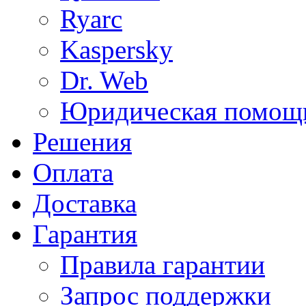
Ryarc
Kaspersky
Dr. Web
Юридическая помощ
Решения
Оплата
Доставка
Гарантия
Правила гарантии
Запрос поддержки