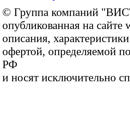
© Группа компаний "ВИС
опубликованная на сайте ww
описания, характеристики
офертой, определяемой п
РФ
и носят исключительно с