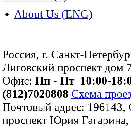
About Us (ENG)
Россия, г. Санкт-Петербур
Лиговский проспект дом 
Офис:
Пн - Пт 10:00-18:
(812)
7020808
Схема прое
Почтовый адрес: 196143,
проспект Юрия Гагарина, 