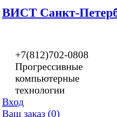
ВИСТ Санкт-Петерб
+7(812)702-0808
Прогрессивные
компьютерные
технологии
Вход
Ваш заказ (0)