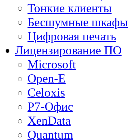
Тонкие клиенты
Бесшумные шкафы
Цифровая печать
Лицензирование ПО
Microsoft
Open-E
Celoxis
Р7-Офис
XenData
Quantum