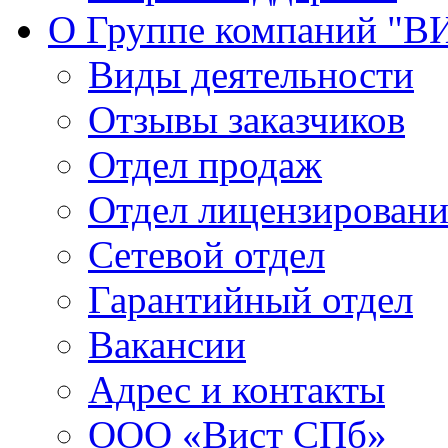
О Группе компаний "В
Виды деятельности
Отзывы заказчиков
Отдел продаж
Отдел лицензирован
Сетевой отдел
Гарантийный отдел
Вакансии
Адрес и контакты
ООО «Вист СПб»