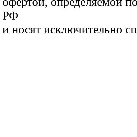
офертой, определяемой п
РФ
и носят исключительно с