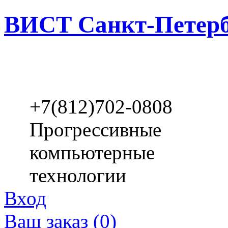
ВИСТ Санкт-Петерб
+7(812)702-0808
Прогрессивные
компьютерные
технологии
Вход
Ваш заказ (0)