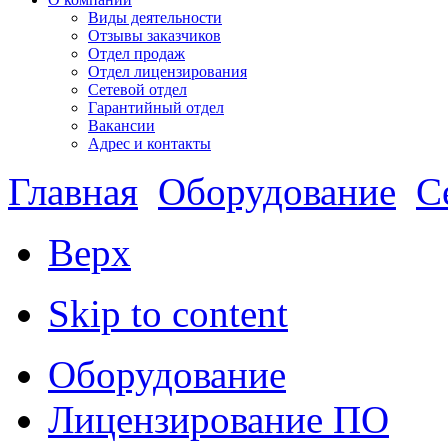
Виды деятельности
Отзывы заказчиков
Отдел продаж
Отдел лицензирования
Сетевой отдел
Гарантийный отдел
Вакансии
Адрес и контакты
Главная
Оборудование
С
Верх
Skip to content
Оборудование
Лицензирование ПО