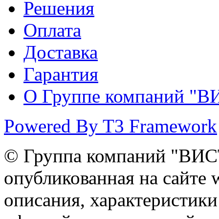
Решения
Оплата
Доставка
Гарантия
О Группе компаний "В
Powered By T3 Framework
© Группа компаний "ВИС
опубликованная на сайте ww
описания, характеристики