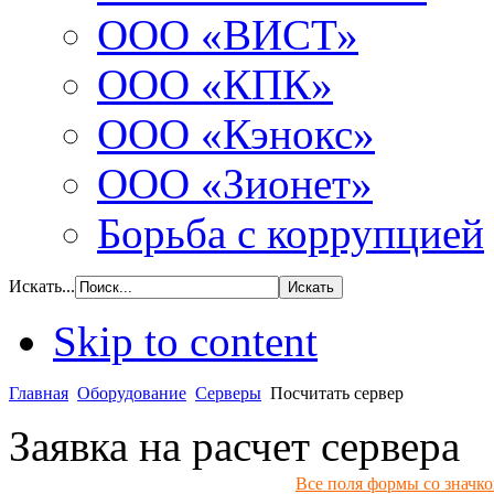
ООО «ВИСТ»
ООО «КПК»
ООО «Кэнокс»
ООО «Зионет»
Борьба с коррупцией
Искать...
Skip to content
Главная
Оборудование
Серверы
Посчитать сервер
Заявка на расчет сервера
Все поля формы со значк