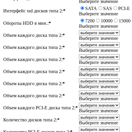
Выберите значение
SATA
SAS
PCI-E
Интерфейс ssd дисков типа 2:
*
Выберите значение
7200
10000
15000
Обороты HDD в мин.:
*
Выберите значение
Объем каждого диска типа 2:
*
Выберите значение
Объем каждого диска типа 2:
*
Выберите значение
Объем каждого диска типа 2:
*
Выберите значение
Объем каждого диска типа 2:
*
Выберите значение
Объем каждого диска типа 2:
*
Выберите значение
Объем каждого диска типа 2:
*
Выберите значение
Объем каждого PCI-E диска типа 2:
*
Выберите значение
Количество дисков типа 2:
*
Выберите значение
Количество PCI-E дисков типа 2:
*