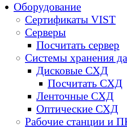
Оборудование
Сертификаты VIST
Серверы
Посчитать сервер
Системы хранения д
Дисковые СХД
Посчитать СХД
Ленточные СХД
Оптические СХД
Рабочие станции и П