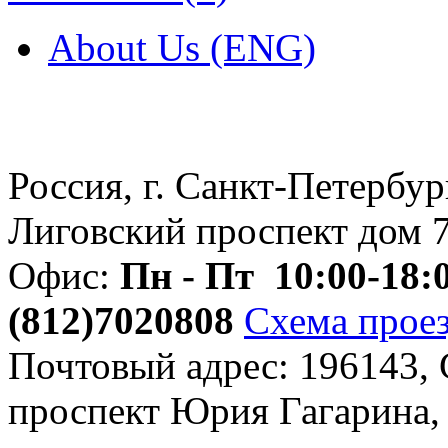
About Us (ENG)
Россия, г. Санкт-Петербур
Лиговский проспект дом 
Офис:
Пн - Пт 10:00-18:
(812)
7020808
Схема прое
Почтовый адрес: 196143,
проспект Юрия Гагарина, 