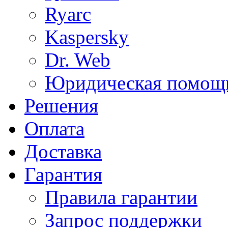
Ryarc
Kaspersky
Dr. Web
Юридическая помощ
Решения
Оплата
Доставка
Гарантия
Правила гарантии
Запрос поддержки