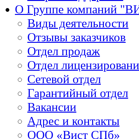
О Группе компаний "В
Виды деятельности
Отзывы заказчиков
Отдел продаж
Отдел лицензирован
Сетевой отдел
Гарантийный отдел
Вакансии
Адрес и контакты
ООО «Вист СПб»