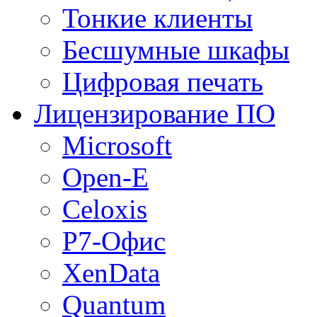
Тонкие клиенты
Бесшумные шкафы
Цифровая печать
Лицензирование ПО
Microsoft
Open-E
Celoxis
Р7-Офис
XenData
Quantum